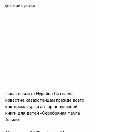
детский суицид
Писательница Нурайна Сатпаева 
известна казахстанцам прежде всего 
как драматург и автор популярной 
книги для детей «Серебряная тамга 
Альки».