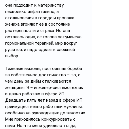
она подходит к материнству 
несколько инфантильно, а 
столкновения в городе и пропажа 
жениха вгоняют её в состояние 
растерянности и страха. Но она 
осталась одна, её голова затуманена 
гормональной терапией, мир вокруг 
рушится, и надо сделать сложный 
выбор.
Тяжёлые вызовы, постоянная борьба 
за собственное достоинство – то, с 
чем день за днём сталкиваются 
женщины. Я – инженер-системотехник 
и давно работаю в сфере ИТ. 
Двадцать пять лет назад в сфере ИТ 
преимущественно работали мужчины, 
особенно на руководящих должностях. 
Мне приходилось конкурировать с 
ними. Но что меня удивляло тогда, 