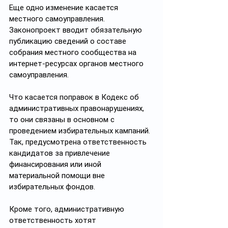
Еще одно изменение касается 
местного самоуправления. 
Законопроект вводит обязательную 
публикацию сведений о составе 
собрания местного сообщества на 
интернет-ресурсах органов местного 
самоуправления.
Что касается поправок в Кодекс об 
административных правонарушениях, 
то они связаны в основном с 
проведением избирательных кампаний. 
Так, предусмотрена ответственность 
кандидатов за привлечение 
финансирования или иной 
материальной помощи вне 
избирательных фондов.
Кроме того, административную 
ответственность хотят 