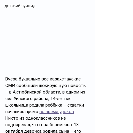
детский суицид
Вчера буквально все казахстанские 
СМИ сообщили шокирующую новость 
– в Актюбинской области, в одном из 
сёл Уилского района, 14-летняя 
школьница родила ребёнка – схватки 
начались прямо 
во время уроков
. 
Никто из одноклассников не 
подозревал, что она беременна. 13 
октября девочка родила сына – его 