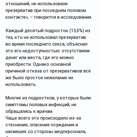
отношений, не использовали 
презерватив при последнем половом 
контакте», – говорится в исследовании.
Каждый десятый подросток (13,6%) из 
тех, кто не использовал презерватив 
во время последнего секса, объяснил 
это его недоступностью: отсутствием 
денег или места, где его можно 
приобрести. Однако основной 
причиной отказа от презервативов всё 
же было простое нежелание их 
использовать.
Многие из подростков, у которых были 
симптомы половых инфекций, не 
обращались к врачам. 
Чаще всего это происходило из-за 
стеснения, опасения осуждения и 
насмешек со стороны медперсонала, 