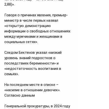
2,88)».
Говоря о причинах явления, премьер-
министр в числе первых назвал 
«открытую демонстрацию 
информации о свободных отношениях 
между мужчинами и женщинами в 
социальных сетях». 
Следом Бектенов указал «низкий 
уровень знаний подростков о 
последствиях беременности» и 
«недостаточность воспитания в 
семьях».
На последнем месте в списке – 
«насилие в отношении девочек».
Согласно данным 
Генеральной прокуратуры, в 2024 году 