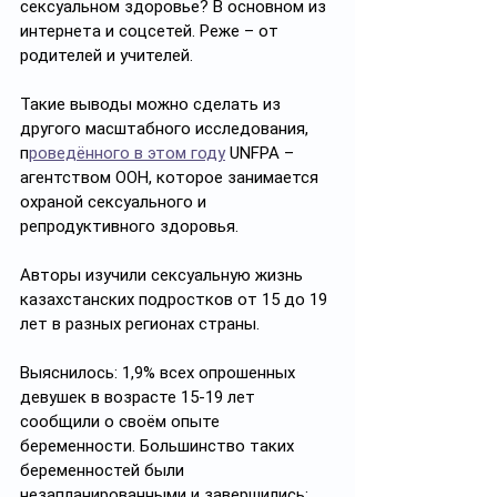
сексуальном здоровье? В основном из 
интернета и соцсетей. Реже – от 
родителей и учителей. 
Такие выводы можно сделать из 
другого масштабного исследования, 
п
роведённого в этом году
 UNFPA – 
агентством ООН, которое занимается 
охраной сексуального и 
репродуктивного здоровья. 
Авторы изучили сексуальную жизнь 
казахстанских подростков от 15 до 19 
лет в разных регионах страны.
Выяснилось: 1,9% всех опрошенных 
девушек в возрасте 15-19 лет 
сообщили о своём опыте 
беременности. Большинство таких 
беременностей были 
незапланированными и завершились: