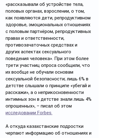
«рассказывали об устройстве тела, 
половых органах, взрослении, о том, 
как появляются дети, репродуктивном 
здоровье, эмоциональных отношениях 
с половым партнёром, репродуктивных 
правах и ответственности, 
противозачаточных средствах и 
других аспектах сексуального 
поведения человека». При этом более 
трети участниц опроса сообщили, что 
их вообще не обучали основам 
сексуальной безопасности; лишь 6% в 
детстве слышали о принципе «убегай и 
расскажи», а о неприкосновенности 
интимных зон в детстве знали лишь 4% 
опрошенных», – писал об этом 
исследовании Forbes.
А откуда казахстанские подростки 
черпают информацию об отношениях и 