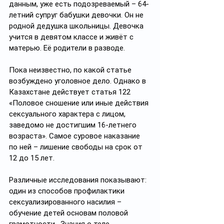
данным, уже есть подозреваемый – 64-
летний супруг бабушки девочки. Он не 
родной дедушка школьницы. Девочка 
учится в девятом классе и живёт с 
матерью. Её родители в разводе. 
Пока неизвестно, по какой статье 
возбуждено уголовное дело. Однако в 
Казахстане действует статья 122 
«Половое сношение или иные действия 
сексуального характера с лицом, 
заведомо не достигшим 16-летнего 
возраста». Самое суровое наказание 
по ней – лишение свободы на срок от 
12 до 15 лет. 
Различные исследования показывают: 
один из способов профилактики 
сексуализированного насилия – 
обучение детей основам половой 