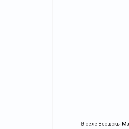
В селе Бесшокы Ма