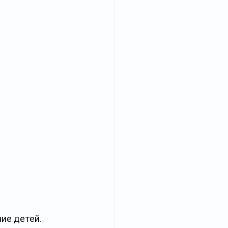
ие детей. 