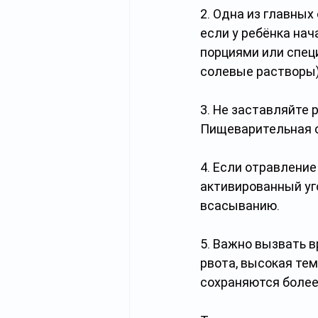
2. Одна из главных
если у ребёнка нач
порциями или спец
солевые растворы)
3. Не заставляйте 
Пищеварительная с
4. Если отравление
активированный уго
всасыванию.
5. Важно вызвать в
рвота, высокая тем
сохраняются более 