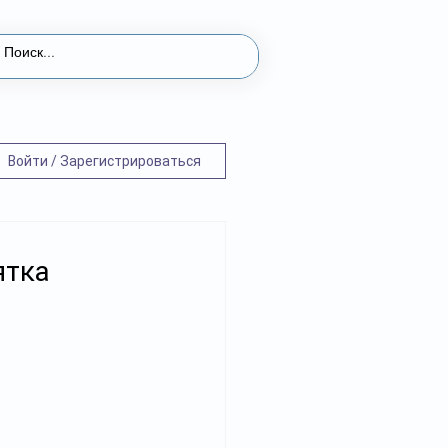
Войти / Зарегистрироваться
ятка