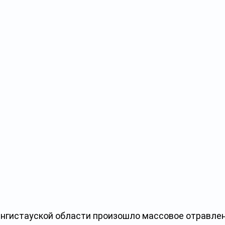
нгистауской области произошло массовое отравлен