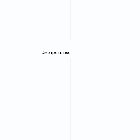
Смотреть все