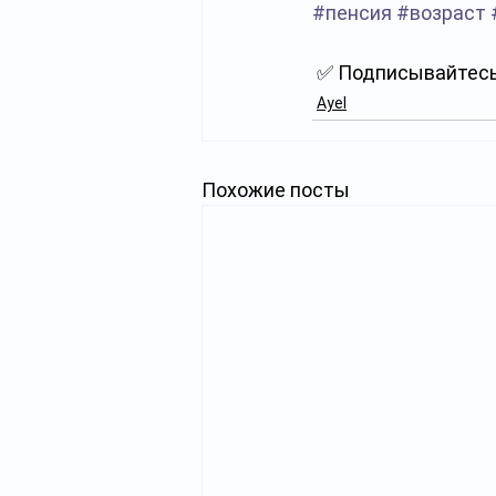
#пенсия
#возраст
 ✅ Подписывайтесь
Ayel
Похожие посты