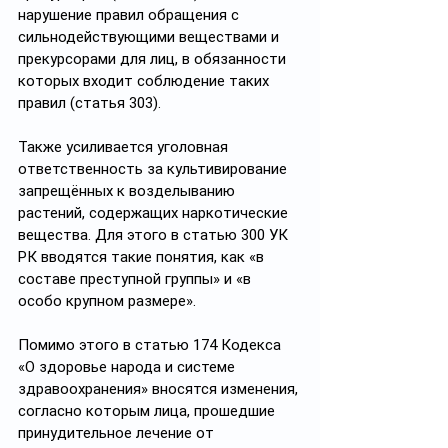
нарушение правил обращения с 
сильнодействующими веществами и 
прекурсорами для лиц, в обязанности 
которых входит соблюдение таких 
правил (статья 303).
Также усиливается уголовная 
ответственность за культивирование 
запрещённых к возделыванию 
растений, содержащих наркотические 
вещества. Для этого в статью 300 УК 
РК вводятся такие понятия, как «в 
составе преступной группы» и «в 
особо крупном размере».
Помимо этого в статью 174 Кодекса 
«О здоровье народа и системе 
здравоохранения» вносятся изменения, 
согласно которым лица, прошедшие 
принудительное лечение от 