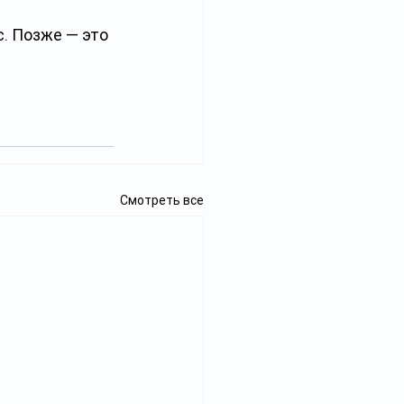
. Позже — это 
Смотреть все