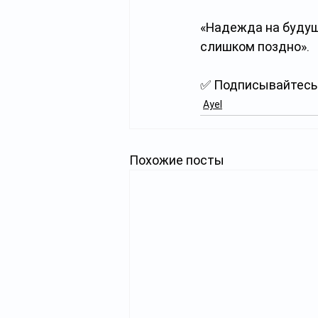
«Надежда на будущ
слишком поздно».
✅ Подписывайтесь 
Ayel
Похожие посты