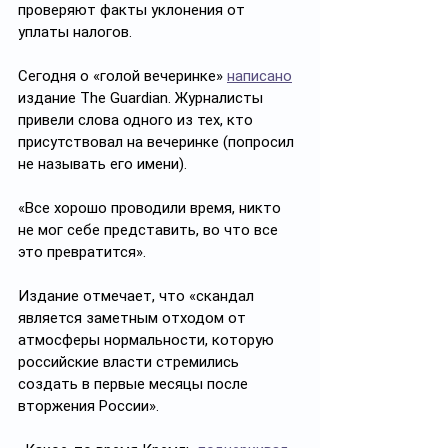
проверяют факты уклонения от 
уплаты налогов.
Сегодня о «голой вечеринке» 
написано
издание The Guardian. Журналисты 
привели слова одного из тех, кто 
присутствовал на вечеринке (попросил 
не называть его имени).
«Все хорошо проводили время, никто 
не мог себе представить, во что все 
это превратится».
Издание отмечает, что «скандал 
является заметным отходом от 
атмосферы нормальности, которую 
российские власти стремились 
создать в первые месяцы после 
вторжения России».