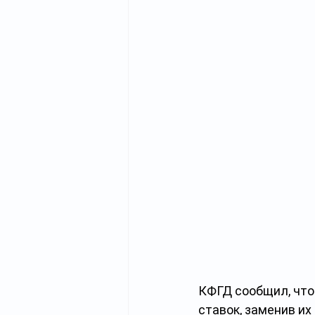
КФГД сообщил, что
ставок, заменив и