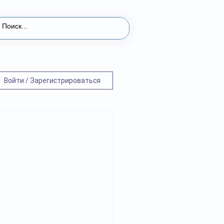
Войти / Зарегистрироваться