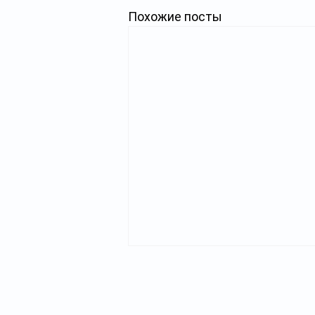
Похожие посты
Главная