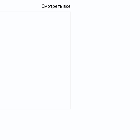
Смотреть все
Реклама