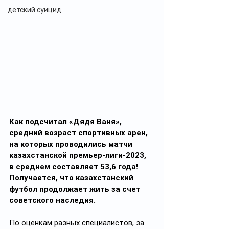
детский суицид
Как подсчитал «Дядя Ваня», 
средний возраст спортивных арен, 
на которых проводились матчи 
казахстанской премьер-лиги-2023, 
в среднем составляет 53,6 года! 
Получается, что казахстанский 
футбол продолжает жить за счет 
советского наследия.
По оценкам разных специалистов, за 