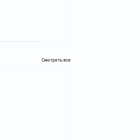
Смотреть все