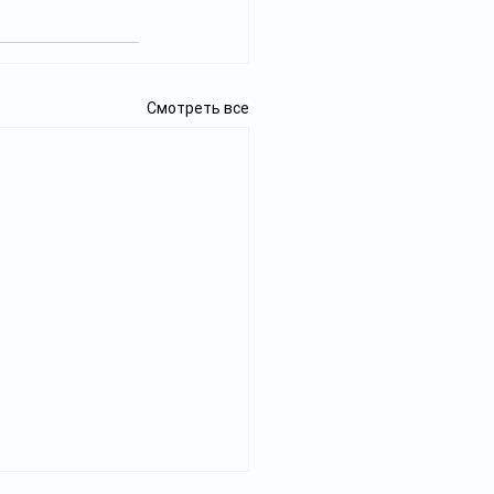
Смотреть все