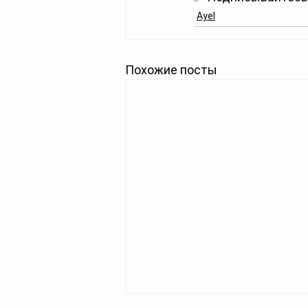
Ayel
Похожие посты