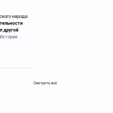
ского народа. 
тельности 
л другой 
Историк 
Смотреть все