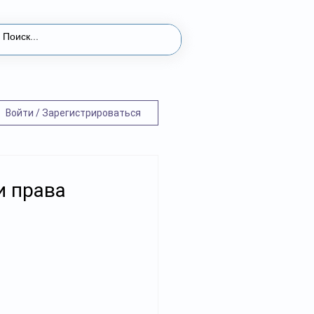
Войти / Зарегистрироваться
и права