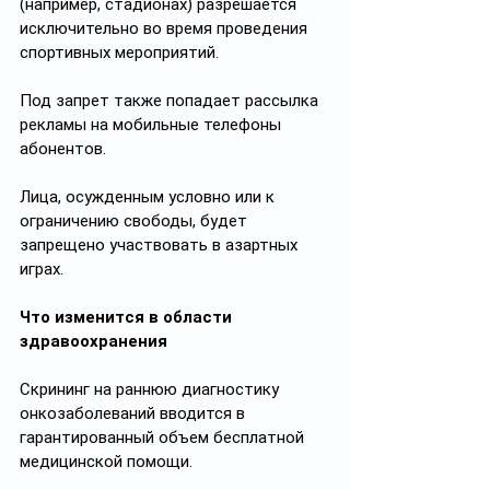
(например, стадионах) разрешается 
исключительно во время проведения 
спортивных мероприятий.
Под запрет также попадает рассылка 
рекламы на мобильные телефоны 
абонентов.
Лица, осужденным условно или к 
ограничению свободы, будет 
запрещено участвовать в азартных 
играх.
Что изменится в области 
здравоохранения
Скрининг на раннюю диагностику 
онкозаболеваний вводится в 
гарантированный объем бесплатной 
медицинской помощи.