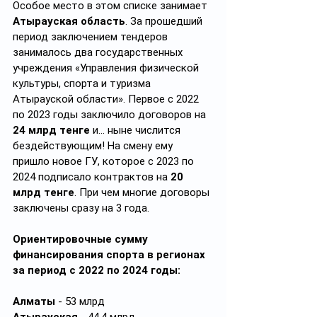
Особое место в этом списке занимает 
Атырауская область
. За прошедший 
период заключением тендеров 
занималось два государственных 
учреждения «Управления физической 
культуры, спорта и туризма 
Атырауской области». Первое с 2022 
по 2023 годы заключило договоров на 
24 млрд тенге
 и… ныне числится 
бездействующим! На смену ему 
пришло новое ГУ, которое с 2023 по 
2024 подписало контрактов на 
20 
млрд тенге
. При чем многие договоры 
заключены сразу на 3 года.
Ориентировочные сумму 
финансирования спорта в регионах 
за период с 2022 по 2024 годы:
Алматы
 - 53 млрд