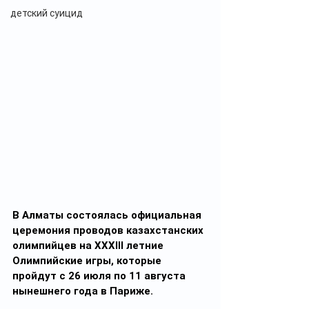
детский суицид
В Алматы состоялась официальная 
церемония проводов казахстанских 
олимпийцев на XXXIII летние 
Олимпийские игры, которые 
пройдут с 26 июля по 11 августа 
нынешнего года в Париже.