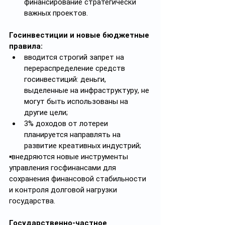
финансирование стратегически 
важных проектов.
Госинвестиции и новые бюджетные 
правила:
вводится строгий запрет на 
перераспределение средств 
госинвестиций: деньги, 
выделенные на инфраструктуру, не 
могут быть использованы на 
другие цели;
3% доходов от лотереи 
планируется направлять на 
развитие креативных индустрий;
▪️внедряются новые инструменты 
управления госфинансами для 
сохранения финансовой стабильности 
и контроля долговой нагрузки 
государства.
Государственно-частное 