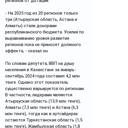
регионов от дотаций.
- На 2025 год из 20 регионов только 
три (Атырауская область, Астана и 
Алматы) стали донорами 
республиканского бюджета. Усилия по 
выравниванию уровня развития 
регионов пока не приносят должного 
эффекта, - сказал он.
По словам депутата, ВВП на душу 
населения в Казахстане за январь-
сентябрь 2024 года составил 4,2 млн 
тенге. Однако этот показатель 
существенно варьируется по регионам. 
В частности, лидерами являются 
Атырауская область (13,9 млн тенге), 
Алматы (7,3 млн тенге) и Астана (6,3 
млн тенге), тогда как в аутсайдерах 
остаются Туркестанская область (1,5 
млн тенге), Жамбылская область (1,8 