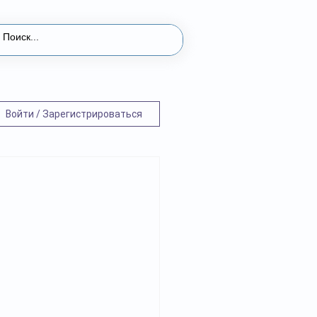
Войти / Зарегистрироваться