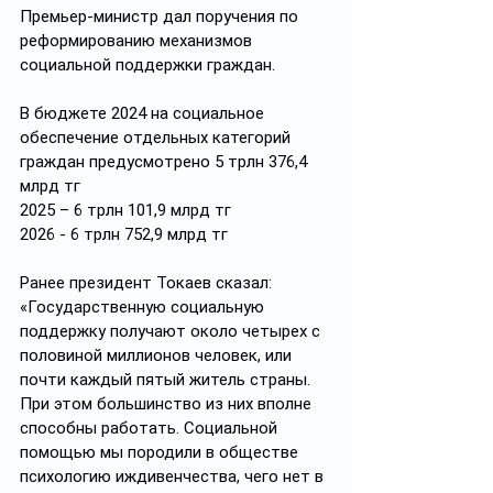
Премьер-министр дал поручения по 
реформированию механизмов 
социальной поддержки граждан.
В бюджете 2024 на социальное 
обеспечение отдельных категорий 
граждан предусмотрено 5 трлн 376,4 
млрд тг
2025 – 6 трлн 101,9 млрд тг
2026 - 6 трлн 752,9 млрд тг
Ранее президент Токаев сказал: 
«Государственную социальную 
поддержку получают около четырех с 
половиной миллионов человек, или 
почти каждый пятый житель страны. 
При этом большинство из них вполне 
способны работать. Социальной 
помощью мы породили в обществе 
психологию иждивенчества, чего нет в 