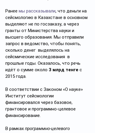
Ранее 
мы рассказывали
, что деньги на 
сейсмологию в Казахстане в основном 
выделяют не по госзаказу, а через 
гранты от Министерства науки и 
высшего образования. Мы отправили 
запрос в ведомство, чтобы понять, 
сколько денег  выделялось на 
сейсмические исследования  в 
прошлые годы. Оказалось, что речь 
идёт о сумме около 
3 млрд тенге
 с 
2015 года.
В соответствии с Законом «О науке» 
Институт сейсмологии 
финансировался через базовое, 
грантовое и программно-целевое 
финансирование.
В рамках 
программно-целевого 