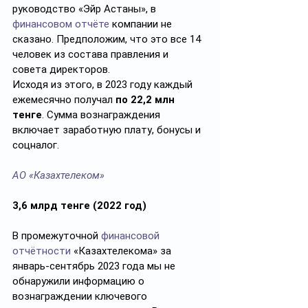
руководство «Эйр Астаны», в 
финансовом отчёте
 компании не 
сказано. Предположим, что это все 14 
человек из состава правления и 
совета директоров.
Исходя из этого, в 2023 году каждый 
ежемесячно получал 
по 22,2 млн 
тенге
. Сумма вознаграждения 
включает заработную плату, бонусы и 
соцналог.
АО «Казахтелеком»
3,6 млрд тенге (2022 год)
В промежуточной 
финансовой 
отчётности
 «Казахтелекома» за 
январь-сентябрь 2023 года мы не 
обнаружили информацию о 
вознаграждении ключевого 