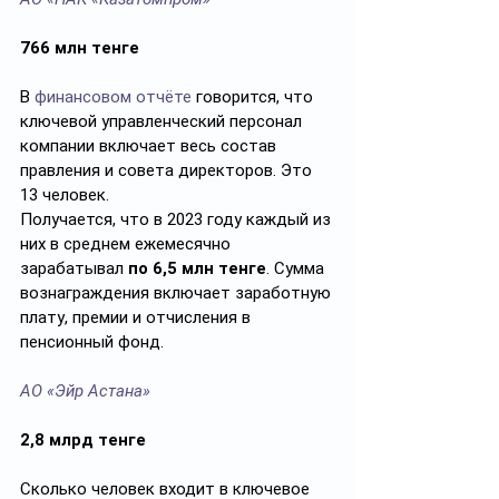
766 млн тенге
В 
финансовом отчёте
 говорится, что 
ключевой управленческий персонал 
компании включает весь состав 
правления и совета директоров. Это 
13 человек.
Получается, что в 2023 году каждый из 
них в среднем ежемесячно 
зарабатывал 
по 6,5 млн тенге
. Сумма 
вознаграждения включает заработную 
плату, премии и отчисления в 
пенсионный фонд.
АО «Эйр Астана»
2,8 млрд тенге
Сколько человек входит в ключевое 