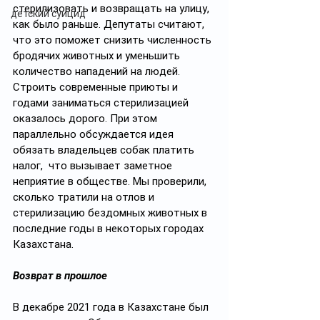
стерилизовать и возвращать на улицу, 
детский суицид
как было раньше. Депутаты считают, 
что это поможет снизить численность 
бродячих животных и уменьшить 
количество нападений на людей. 
Строить современные приюты и 
годами заниматься стерилизацией  
оказалось дорого. При этом 
параллельно обсуждается идея 
обязать владельцев собак платить 
налог,  что вызывает заметное 
неприятие в обществе. Мы проверили, 
сколько тратили на отлов и 
стерилизацию бездомных животных в 
последние годы в некоторых городах 
Казахстана. 
Возврат в прошлое
В декабре 2021 года в Казахстане был 