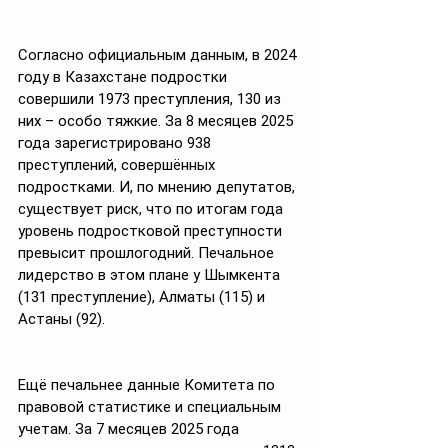
Согласно официальным данным, в 2024 
году в Казахстане подростки 
совершили 1973 преступления, 130 из 
них – особо тяжкие. За 8 месяцев 2025 
года зарегистрировано 938 
преступлений, совершённых 
подростками. И, по мнению депутатов, 
существует риск, что по итогам года 
уровень подростковой преступности 
превысит прошлогодний. Печальное 
лидерство в этом плане у Шымкента 
(131 преступление), Алматы (115) и 
Астаны (92).
Ещё печальнее данные Комитета по 
правовой статистике и специальным 
учетам. За 7 месяцев 2025 года 