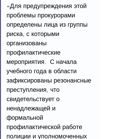
«Для предупреждения этой 
проблемы прокурорами 
определены лица из группы 
риска, с которыми 
организованы 
профилактические 
мероприятия.  С начала 
учебного года в области 
зафиксированы резонансные 
преступления, что 
свидетельствует о 
ненадлежащей и 
формальной 
профилактической работе 
полиции и уполномоченных 