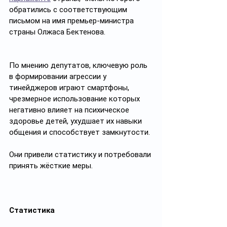
обратились с соответствующим 
письмом на имя премьер-министра 
страны Олжаса Бектенова. 
По мнению депутатов, ключевую роль 
в формировании агрессии у 
тинейджеров играют смартфоны, 
чрезмерное использование которых 
негативно влияет на психическое 
здоровье детей, ухудшает их навыки 
общения и способствует замкнутости. 
Они привели статистику и потребовали 
принять жёсткие меры. 
Статистика