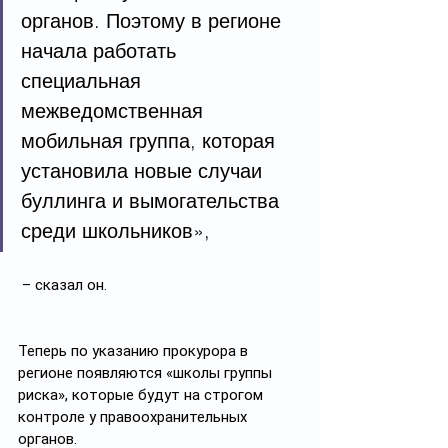
органов. Поэтому в регионе 
начала работать 
специальная 
межведомственная 
мобильная группа, которая 
установила новые случаи 
буллинга и вымогательства 
среди школьников»,
 – сказал он.
Теперь по указанию прокурора в 
регионе появляются «школы группы 
риска», которые будут на строгом 
контроле у правоохранительных 
органов. 