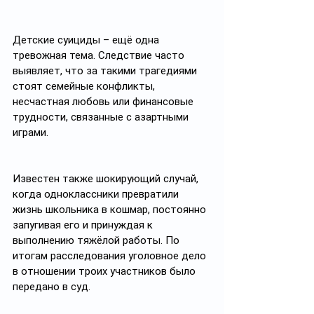
Детские суициды – ещё одна 
тревожная тема. Следствие часто 
выявляет, что за такими трагедиями 
стоят семейные конфликты, 
несчастная любовь или финансовые 
трудности, связанные с азартными 
играми.
Известен также шокирующий случай, 
когда одноклассники превратили 
жизнь школьника в кошмар, постоянно 
запугивая его и принуждая к 
выполнению тяжёлой работы. По 
итогам расследования уголовное дело 
в отношении троих участников было 
передано в суд.