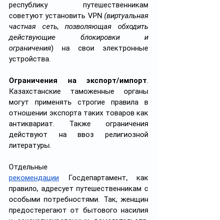
республику путешественникам 
советуют установить VPN 
(виртуальная 
частная сеть, позволяющая обходить 
действующие блокировки и 
ограничения
) на свои электронные 
устройства.
Ограничения на экспорт/импорт
. 
Казахстанские таможенные органы 
могут применять строгие правила в 
отношении экспорта таких товаров как 
антиквариат. Также ограничения 
действуют на ввоз религиозной 
литературы.
Отдельные 
рекомендации
 Госдепартамент, как 
правило, адресует путешественникам с 
особыми потребностями. Так, женщин 
предостерегают от бытового насилия 