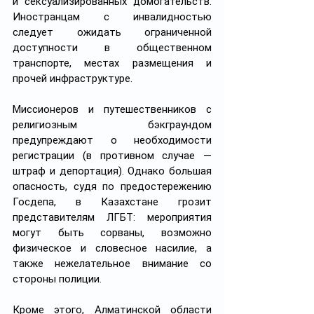
и сексуализированных домогательств. 
Иностранцам с инвалидностью 
следует ожидать ограниченной 
доступности в общественном 
транспорте, местах размещения и 
прочей инфраструктуре.
Миссионеров и путешественников с 
религиозным бэкграундом 
предупреждают о необходимости 
регистрации (в противном случае — 
штраф и депортация). Однако большая 
опасность, судя по предостережению 
Госдепа, в Казахстане грозит 
представителям ЛГБТ: мероприятия 
могут быть сорваны, возможно 
физическое и словесное насилие, а 
также нежелательное внимание со 
стороны полиции.
Кроме этого, Алматинской области 