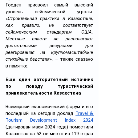
Госдеп присвоил самый высокий 
уровень сейсмической угрозы. 
«
Строительная практика в Казахстане, 
как правило, не соответствует 
сейсмическим стандартам США. 
Местные власти не располагают 
достаточными ресурсами для 
реагирования на крупномасштабные 
стихийные бедствия
», — также сказано 
в памятке.
Еще один авторитетный источник 
по поводу туристической 
привлекательности Казахстана
Всемирный экономический форум и его 
последний на сегодня доклад 
Travel & 
Tourism Development Index 2024
(датирован маем 2024 года) поместили 
Казахстан на 52-ое место из 119 стран 