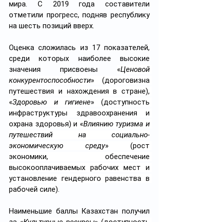
мира. С 2019 года составители 
отметили прогресс, подняв республику 
на шесть позиций вверх.
Оценка сложилась из 17 показателей, 
среди которых наиболее высокие 
значения присвоены 
«
Ценовой 
конкурентоспособности
» (дороговизна 
путешествия и нахождения в стране), 
«
Здоровью и гигиене
» (доступность 
инфраструктуры здравоохранения и 
охрана здоровья) и «
Влиянию туризма и 
путешествий на социально-
экономическую среду
» (рост 
экономики, обеспечение 
высокооплачиваемых рабочих мест и 
установление гендерного равенства в 
рабочей силе)
.
Наименьшие баллы Казахстан получил 