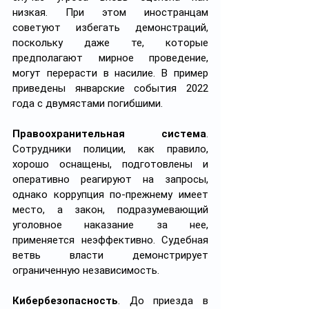
низкая. При этом иностранцам 
советуют избегать демонстраций, 
поскольку даже те, которые 
предполагают мирное проведение, 
могут перерасти в насилие. В пример 
приведены январские события 2022 
года с двумястами погибшими.
Правоохранительная система
. 
Сотрудники полиции, как правило, 
хорошо оснащены, подготовлены и 
оперативно реагируют на запросы, 
однако коррупция по-прежнему имеет 
место, а закон, подразумевающий 
уголовное наказание за нее, 
применяется неэффективно. Судебная 
ветвь власти демонстрирует 
ограниченную независимость.
Кибербезопасность
. До приезда в 