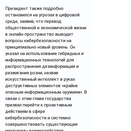
Президент также подробно 
остановился на угрозах в цифровой 
среде, заявив, что перевод 
общественной и экономической жизни 
в онлайн-пространство выводит 
вопросы кибербезопасности на 
принципиально новый уровень. Он 
указал на использование гибридных и 
информационных технологий для 
распространения дезинформации и 
разжигания розни, назвав 
искусственный интеллект в руках 
деструктивных элементов «крайне 
опасным информационным оружием». В 
связи с этим глава государства 
призвал перейти к проактивным 
действиям в сфере 
кибербезопасности и системно 
совершенствовать существующие 
механизмы взаимодействия.