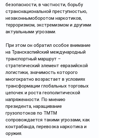
безопасности, в частности, борьбу 
странснациональной преступностью, 
незаконнымоборотом наркотиков, 
терроризмом, экстремизмом и другими 
актуальными угрозами.
При этом он обратил особое внимание 
на Транскаспийский международный 
транспортный маршрут – 
стратегический элемент евразийской 
логистики, значимость которого 
многократно возрастает в условиях 
трансформации глобальных торговых 
цепочек и роста геополитической 
напряженности. По мнению 
президента, наращивание 
грузопотоков по ТМТМ 
сопровождается такими угрозами, как 
контрабанда, перевозка наркотика и 
оружия.