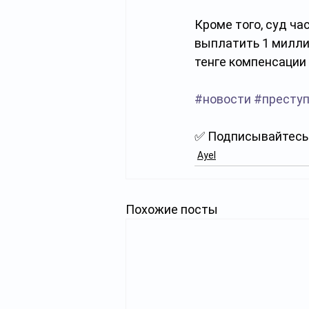
Кроме того, суд ч
выплатить 1 милли
тенге компенсации
#новости
#преступ
✅ Подписывайтесь 
Ayel
Похожие посты