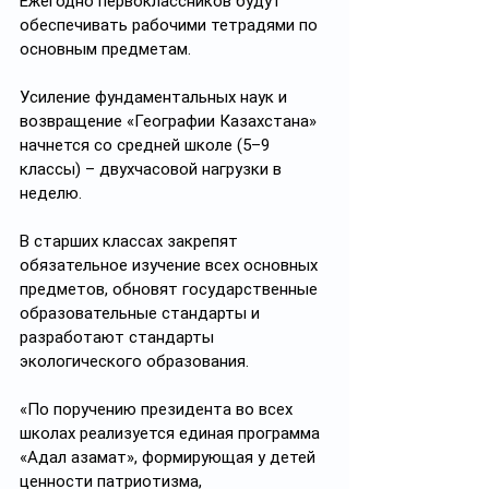
Ежегодно первоклассников будут 
обеспечивать рабочими тетрадями по 
основным предметам.
Усиление фундаментальных наук и 
возвращение «Географии Казахстана» 
начнется со средней школе (5–9 
классы) – двухчасовой нагрузки в 
неделю. 
В старших классах закрепят 
обязательное изучение всех основных 
предметов, обновят государственные 
образовательные стандарты и 
разработают стандарты 
экологического образования.
«По поручению президента во всех 
школах реализуется единая программа 
«Адал азамат», формирующая у детей 
ценности патриотизма, 