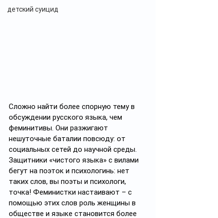
детский суицид
Сложно найти более спорную тему в 
обсуждении русского языка, чем 
феминитивы. Они разжигают 
нешуточные баталии повсюду: от 
социальных сетей до научной среды. 
Защитники «чистого языка» с вилами 
бегут на поэток и психологинь: нет 
таких слов, вы поэты и психологи, 
точка! Феминистки настаивают – с 
помощью этих слов роль женщины в 
обществе и языке становится более 