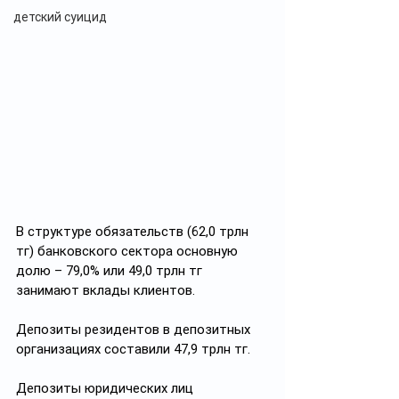
детский суицид
В структуре обязательств (62,0 трлн 
тг) банковского сектора основную 
долю – 79,0% или 49,0 трлн тг 
занимают вклады клиентов.
Депозиты резидентов в депозитных 
организациях составили 47,9 трлн тг.
Депозиты юридических лиц 