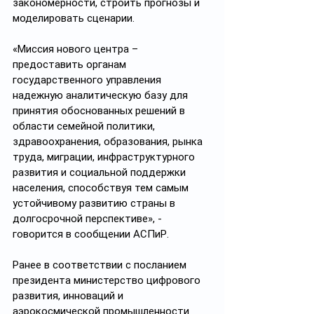
закономерности, строить прогнозы и 
моделировать сценарии.
«Миссия нового центра – 
предоставить органам 
государственного управления 
надежную аналитическую базу для 
принятия обоснованных решений в 
области семейной политики, 
здравоохранения, образования, рынка 
труда, миграции, инфраструктурного 
развития и социальной поддержки 
населения, способствуя тем самым 
устойчивому развитию страны в 
долгосрочной перспективе», - 
говорится в сообщении АСПиР.
Ранее в соответствии с посланием 
президента министерство цифрового 
развития, инноваций и 
аэрокосмической промышленности 