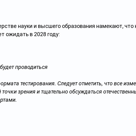
ерстве науки и высшего образования намекают, что 
т ожидать в 2028 году:
 будет проводиться 
ормата тестирования. Следует отметить, что все изме
й точки зрения и тщательно обсуждаться отечественн
ртами. 