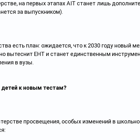
рстве, на первых этапах AIT станет лишь дополните
нется за выпускником). 
тва есть план: ожидается, что к 2030 году новый 
но вытеснит ЕНТ и станет единственным инструмен
ения в вузы.
 детей к новым тестам?
стерстве просвещения, особых изменений в школьно
я: