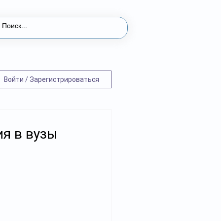
Войти / Зарегистрироваться
ия в вузы