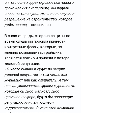
опять после корректировки, повторного 
прохождения экспертизы, мы подали 
снова на талон уведомление и получили 
разрешение на строительство, которое 
действовало,
 - пояснил он.
В свою очередь, сторона защиты во 
время слушаний просила привести 
конкретные фразы, которые, по 
мнению компании-застройщика, 
являются ложью и привели к потере 
деловой репутации.
- 
Я часто бываю в судах по защите 
деловой репутации, в том числе как 
журналист или как слушатель. И там 
всегда указываются фразы журналиста, 
которые он либо  написал, либо 
произнес в эфире, будто бы порочащие 
репутацию или являющиеся 
недостоверными. В иске этой компании 