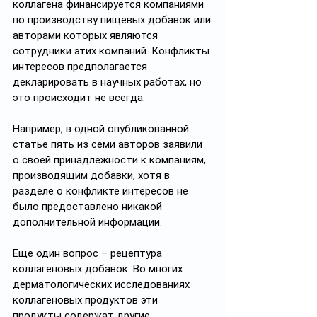
коллагена финансируется компаниями 
по производству пищевых добавок или 
авторами которых являются 
сотрудники этих компаний. Конфликты 
интересов предполагается 
декларировать в научных работах, но 
это происходит не всегда.
Например, в одной опубликованной 
статье пять из семи авторов заявили 
о своей принадлежности к компаниям, 
производящим добавки, хотя в 
разделе о конфликте интересов не 
было предоставлено никакой 
дополнительной информации. 
Еще один вопрос – рецептура 
коллагеновых добавок. Во многих 
дерматологических исследованиях 
коллагеновых продуктов эти 
продукты содержат другие 