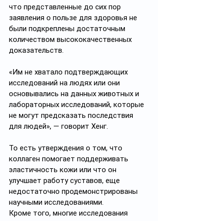
что представленные до сих пор 
заявления о пользе для здоровья не 
были подкреплены достаточным 
количеством высококачественных 
доказательств. 
«Им не хватало подтверждающих 
исследований на людях или они 
основывались на данных животных и 
лабораторных исследований, которые 
не могут предсказать последствия 
для людей», — говорит Хенг. 
То есть утверждения о том, что 
коллаген помогает поддерживать 
эластичность кожи или что он 
улучшает работу суставов, еще 
недостаточно продемонстрированы 
научными исследованиями.
Кроме того, многие исследования 