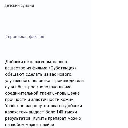
детский суицид
#проверка_фактов
Добавки с коллагеном, словно 
вещество из фильма «Субстанция» 
обещают сделать из вас нового, 
улучшенного человека. Производители 
сулят быстрое «восстановление 
соединительной ткани», «повышение 
прочности и эластичности кожи». 
Yandex по запросу: «коллаген добавки 
казахстан» выдаёт боле 140 тысяч 
результатов. Купить препарат можно 
на любом маркетплейсе. 