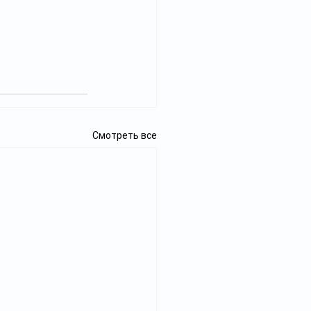
Смотреть все