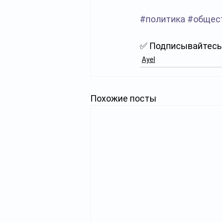
#политика
#общес
✅ Подписывайтесь 
Ayel
Похожие посты