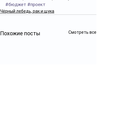
#бюджет
#проект
Чёрный лебедь, рак и щука
Смотреть все
Похожие посты