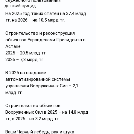
служебного пользования».
детский суицид
На 2025 год таких статей на 37,4 млрд 
тг, на 2026 – на 10,5 млрд тг.
Строительство и реконструкция 
объектов Управделами Президента в 
Астане:
2025 – 20,5 млрд тг
2026 – 7,3 млрд тг
В 2025 на создание 
автоматизированной системы 
управления Вооруженных Сил – 2,1 
млрд тг.
Строительство объектов 
Вооруженных Сил в 2025 – на 14,8 млрд 
тг, в 2026 - на 3,2 млрд тг.
Ваши Черный лебедь, рак и щука