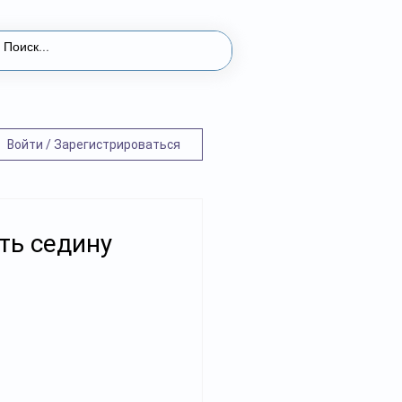
Войти / Зарегистрироваться
ть седину