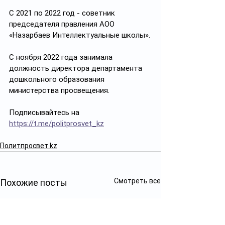
С 2021 по 2022 год - советник 
председателя правления АОО 
«Назарбаев Интеллектуальные школы».
С ноября 2022 года занимала 
должность директора департамента 
дошкольного образования 
министерства просвещения.
Подписывайтесь на 
https://t.me/politprosvet_kz
Политпросвет.kz
Смотреть все
Похожие посты