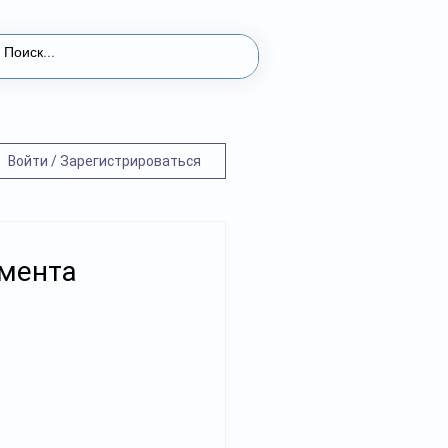
Войти / Зарегистрироваться
амента