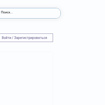
Войти / Зарегистрироваться