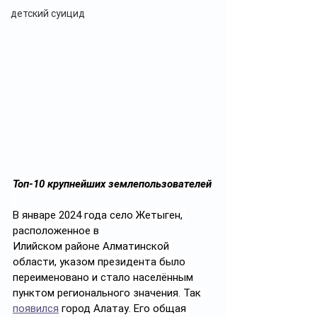
детский суицид
Топ-10 крупнейших землепользователей
В январе 2024 года село Жетыген, 
расположенное в 
Илийском районе Алматинской 
области, указом президента было 
переименовано и стало населённым 
пунктом регионального значения. Так 
появился
 город Алатау. Его общая 