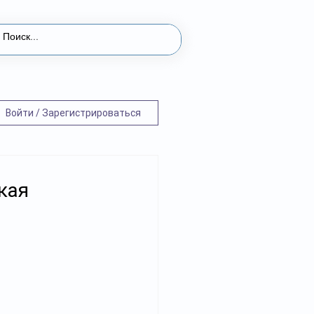
Войти / Зарегистрироваться
кая