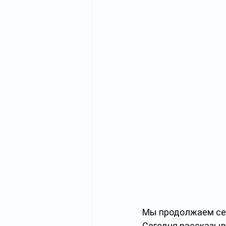
Мы продолжаем сер
Сегодня рассказыв