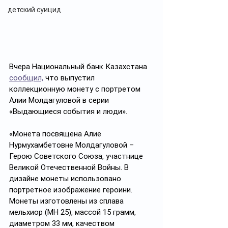
детский суицид
Вчера Национальный банк Казахстана 
сообщил,
 что выпустил 
коллекционную монету с портретом 
Алии Молдагуловой в серии 
«Выдающиеся события и люди».
«Монета посвящена Алие 
Нурмухамбетовне Молдагуловой – 
Герою Советского Союза, участнице 
Великой Отечественной Войны. В 
дизайне монеты использовано 
портретное изображение героини. 
Монеты изготовлены из сплава 
мельхиор (МН 25), массой 15 грамм, 
диаметром 33 мм, качеством 