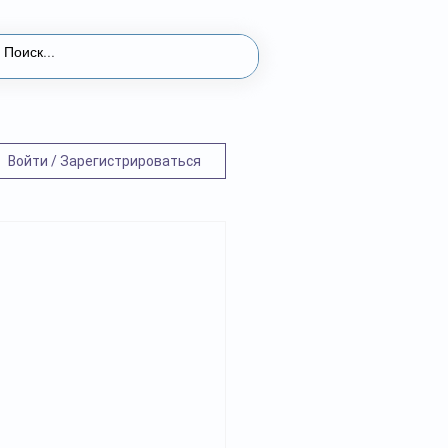
Войти / Зарегистрироваться